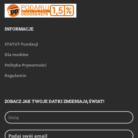
INFORMACJE
STATUT Fundacji
Dla mediów
Polityka Prywatności
Regulamin
ZOBACZ JAK TWOJE DATKI ZMIENIAJĄ ŚWIAT!