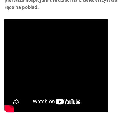
ręce na pokład.