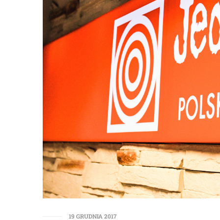
19 GRUDNIA 2017