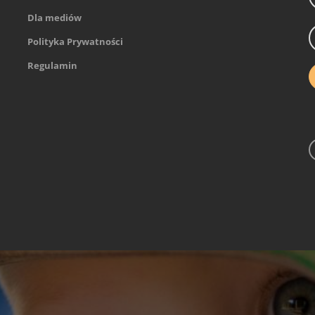
Dla mediów
Polityka Prywatności
Regulamin