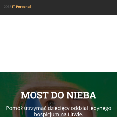
2018
IT Personal
MOST DO NIEBA
Pomóż utrzymać dziecięcy oddział jedynego
hospicjum na Litwie.