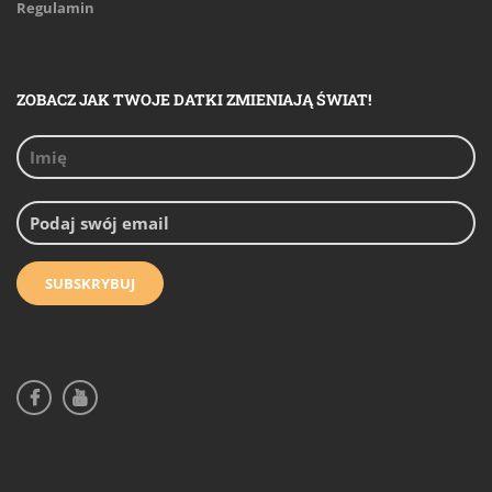
Regulamin
ZOBACZ JAK TWOJE DATKI ZMIENIAJĄ ŚWIAT!