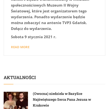
społecznościowych Muzeum II Wojny
Światowej, które jest organizatorem tego
wydarzenia. Ponadto wydarzenie będzie
można zobaczyć na antenie TVP3 Gdańsk.
Dołącz do wydarzenia.
Sobota 9 stycznia 2021 r.
READ MORE
AKTUALNOŚCI
(Owocna) niedziela w Bazylice
Najświętszego Serca Pana Jezusa w
Krakowie