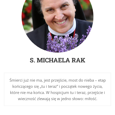
S. MICHAELA RAK
Śmierci już nie ma, jest przejście, most do nieba – etap
kończącego się „tu i teraz” i początek nowego życia,
które nie ma końca. W hospicjum tu i teraz, przejście i
wieczność zlewają się w jedno słowo: miłość.