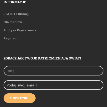
INFORMACJE
STATUT Fundacji
Dla mediów
Polityka Prywatności
Regulamin
ZOBACZ JAK TWOJE DATKI ZMIENIAJĄ ŚWIAT!