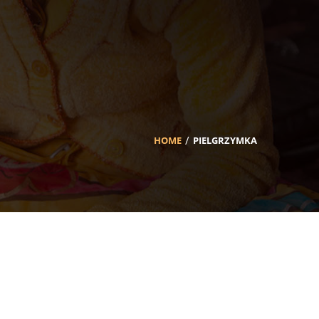
HOME
PIELGRZYMKA