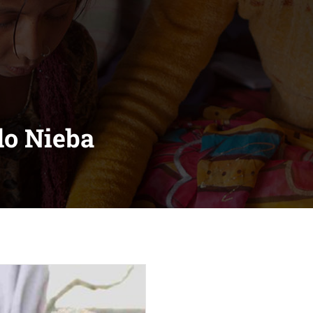
do Nieba