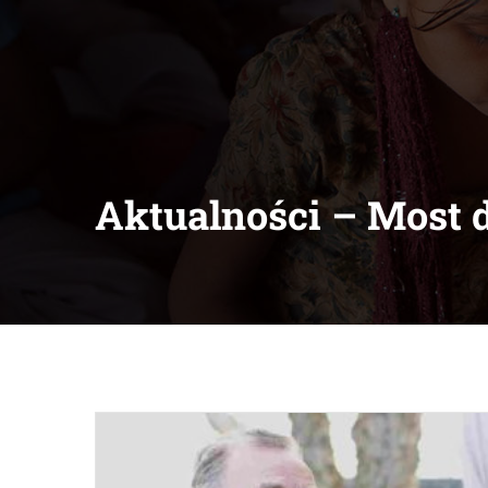
Aktualności – Most 