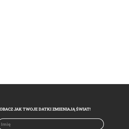
OBACZ JAK TWOJE DATKI ZMIENIAJĄ ŚWIAT!