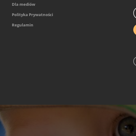
Dla mediów
Polityka Prywatności
Regulamin