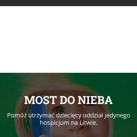
MOST DO NIEBA
Pomóż utrzymać dziecięcy oddział jedynego
hospicjum na Litwie.