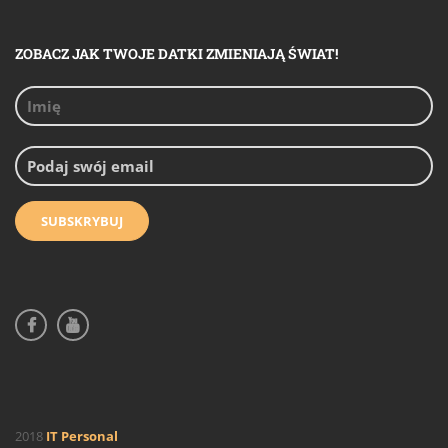
ZOBACZ JAK TWOJE DATKI ZMIENIAJĄ ŚWIAT!
2018
IT Personal