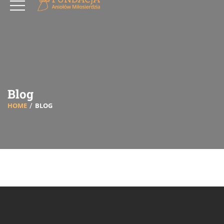
Blog
HOME
BLOG