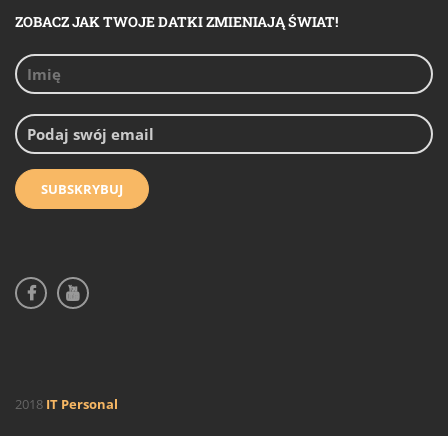
ZOBACZ JAK TWOJE DATKI ZMIENIAJĄ ŚWIAT!
2018
IT Personal