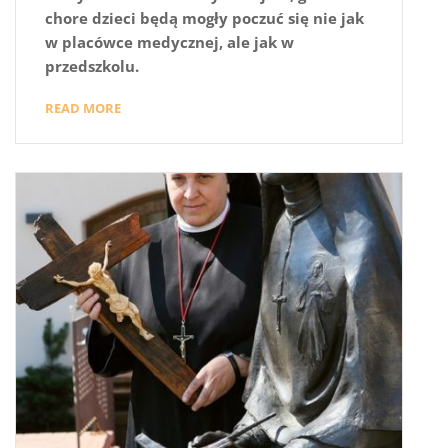
chore dzieci będą mogły poczuć się nie jak
w placówce medycznej, ale jak w
przedszkolu.
READ MORE