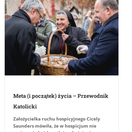
Meta (i początek) życia – Przewodnik
Katolicki
Założycielka ruchu hospicyjnego Cicely
Saunders mówiła, że w hospicjum nie