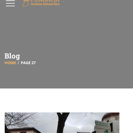
Blog
HOME
PAGE 27