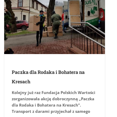
Paczka dla Rodaka i Bohatera na
Kresach
Kolejny już raz Fundacja Polskich Wartości
zorganizowała akcję dobroczynną „Paczka
dla Rodaka i Bohatera na Kresach”.
Transport z darami przyjechał z samego