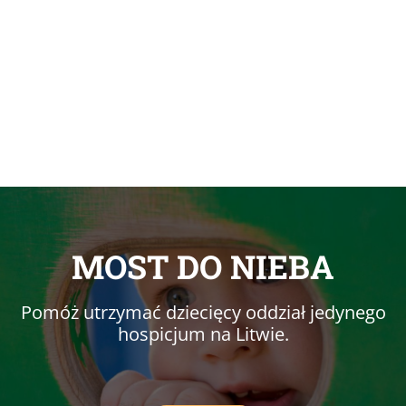
MOST DO NIEBA
Pomóż utrzymać dziecięcy oddział jedynego
hospicjum na Litwie.