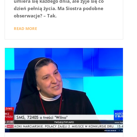
umiera się każdego dnia, ale żyje się co
dzień pełnią życia. Ma Siostra podobne
obserwacje? – Tak.
READ MORE