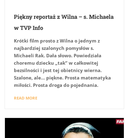
Piękny reportaż z Wilna – s. Michaela
w TVP Info
Krótki film prosto z Wilna o jednym z
najbardziej szalonych pomysłów s.
Michaeli Rak. Dała słowo. Powiedziała
choremu dziecku „tak” w całkowitej
bezsilności i jest tej obietnicy wierna.
Szalone, ale… piękne. Prosta matematyka
miłości. Prosta droga do pojednania.
READ MORE