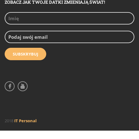
ZOBACZ JAK TWOJE DATKI ZMIENIAJĄ ŚWIAT!
2018
IT Personal