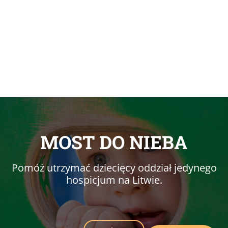
MOST DO NIEBA
Pomóż utrzymać dziecięcy oddział jedynego
hospicjum na Litwie.