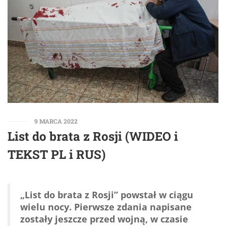
9 MARCA 2022
List do brata z Rosji (WIDEO i
TEKST PL i RUS)
„List do brata z Rosji” powstał w ciągu
wielu nocy. Pierwsze zdania napisane
zostały jeszcze przed wojną, w czasie