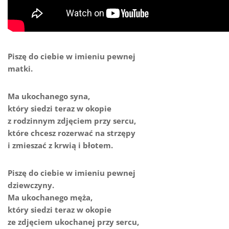
Piszę do ciebie w imieniu pewnej
matki.
Ma ukochanego syna,
który siedzi teraz w okopie
z rodzinnym zdjęciem przy sercu,
które chcesz rozerwać na strzępy
i zmieszać z krwią i błotem.
Piszę do ciebie w imieniu pewnej
dziewczyny.
Ma ukochanego męża,
który siedzi teraz w okopie
ze zdjęciem ukochanej przy sercu,