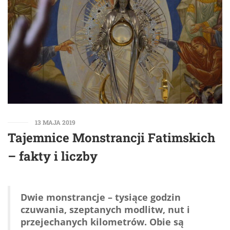
13 MAJA 2019
Tajemnice Monstrancji Fatimskich
– fakty i liczby
Dwie monstrancje – tysiące godzin
czuwania, szeptanych modlitw, nut i
przejechanych kilometrów. Obie są