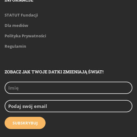
STATUT Fundacji
Dla mediów
Polityka Prywatności
Regulamin
ZOBACZ JAK TWOJE DATKI ZMIENIAJĄ ŚWIAT!