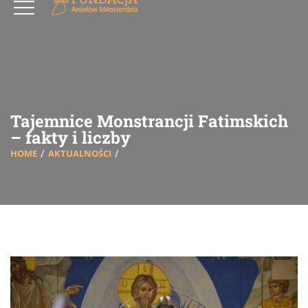
Tajemnice Monstrancji Fatimskich
– fakty i liczby
HOME
AKTUALNOŚCI